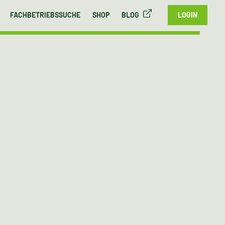
FACHBETRIEBSSUCHE
SHOP
BLOG
LOGIN