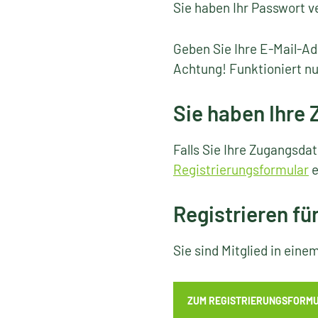
Sie haben Ihr Passwort v
Geben Sie Ihre E-Mail-Ad
Achtung! Funktioniert nu
Sie haben Ihre
Falls Sie Ihre Zugangsda
Registrierungsformular
e
Registrieren fü
Sie sind Mitglied in ein
ZUM REGISTRIERUNGSFORM