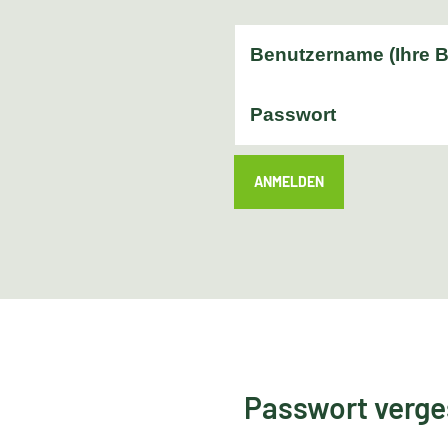
ANMELDEN
Passwort verg