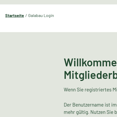
Startseite
Galabau Login
Willkomme
Mitglieder
Wenn Sie registriertes Mi
Der Benutzername ist im
mehr gültig. Nutzen Sie 