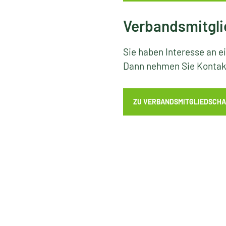
Verbandsmitgli
Sie haben Interesse an e
Dann nehmen Sie Kontakt
ZU VERBANDSMITGLIEDSCHA