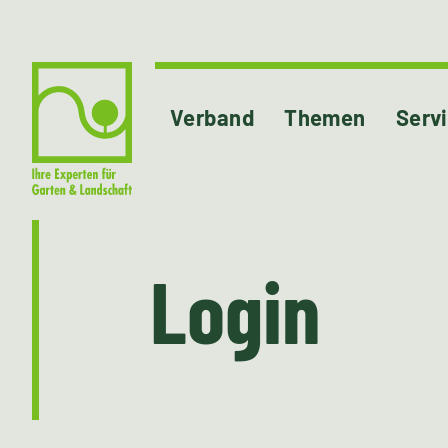
Verband
Themen
Serv
Login