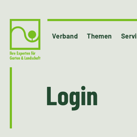
Verband
Themen
Serv
Login