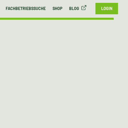
FACHBETRIEBSSUCHE
SHOP
BLOG
LOGIN