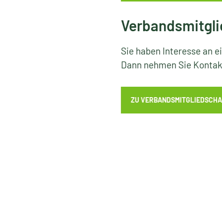
Verbandsmitgli
Sie haben Interesse an e
Dann nehmen Sie Kontakt
ZU VERBANDSMITGLIEDSCHA