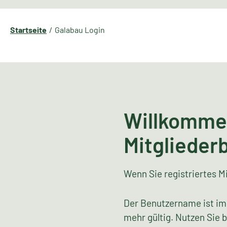
Startseite
Galabau Login
Willkomme
Mitglieder
Wenn Sie registriertes Mi
Der Benutzername ist im
mehr gültig. Nutzen Sie 