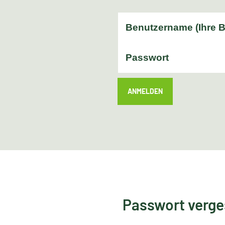
ANMELDEN
Passwort verg