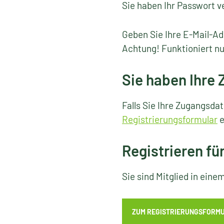
Sie haben Ihr Passwort v
Geben Sie Ihre E-Mail-Ad
Achtung! Funktioniert nu
Sie haben Ihre
Falls Sie Ihre Zugangsda
Registrierungsformular
e
Registrieren fü
Sie sind Mitglied in ein
ZUM REGISTRIERUNGSFORM