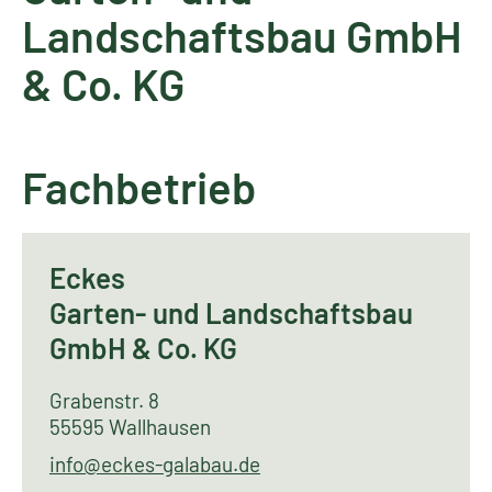
Landschaftsbau GmbH
& Co. KG
Fachbetrieb
Eckes
Garten- und Landschaftsbau
GmbH & Co. KG
Grabenstr. 8
55595 Wallhausen
info@eckes-galabau.de