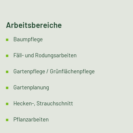
Arbeitsbereiche
Baumpflege
Fäll- und Rodungsarbeiten
Gartenpflege / Grünflächenpflege
Gartenplanung
Hecken-, Strauchschnitt
Pflanzarbeiten