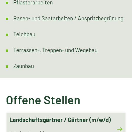
Pflasterarbeiten
Rasen- und Saatarbeiten / Anspritzbegrünung
Teichbau
Terrassen-, Treppen- und Wegebau
Zaunbau
Offene Stellen
Link
Landschaftsgärtner / Gärtner (m/w/d)