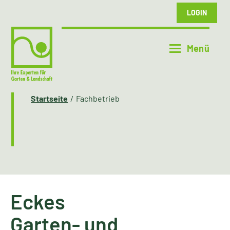
LOGIN
Startseite
Fachbetrieb
Eckes
Garten- und