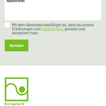
Mit dem Absenden bestätigst du, dass du unsere
Erklärungen zum
Datenschutz
gelesen und
akzeptiert hast.
Senden