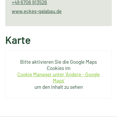
+49 6706 913526
www.eckes-galabau.de
Karte
Bitte aktivieren Sie die Google Maps
Cookies im
Cookie Manager unter 'Andere - Google
Maps'
um den Inhalt zu sehen