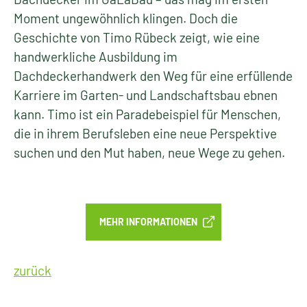
Moment ungewöhnlich klingen. Doch die
Geschichte von Timo Rübeck zeigt, wie eine
handwerkliche Ausbildung im
Dachdeckerhandwerk den Weg für eine erfüllende
Karriere im Garten- und Landschaftsbau ebnen
kann. Timo ist ein Paradebeispiel für Menschen,
die in ihrem Berufsleben eine neue Perspektive
suchen und den Mut haben, neue Wege zu gehen.
MEHR INFORMATIONEN
zurück