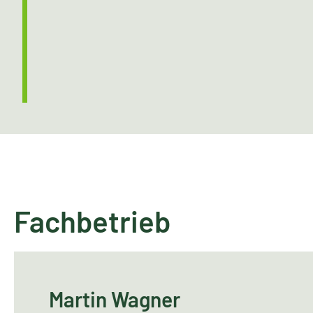
Fachbetrieb
Martin Wagner