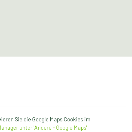
ivieren Sie die Google Maps Cookies im
anager unter 'Andere - Google Maps'