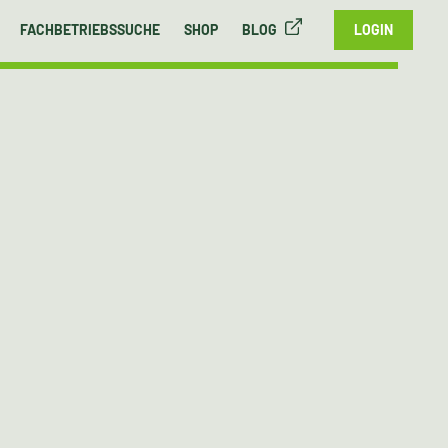
FACHBETRIEBSSUCHE
SHOP
BLOG
LOGIN