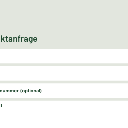
ktanfrage