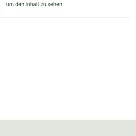
um den Inhalt zu sehen