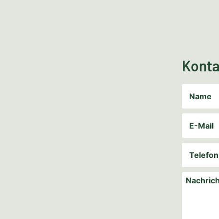
Konta