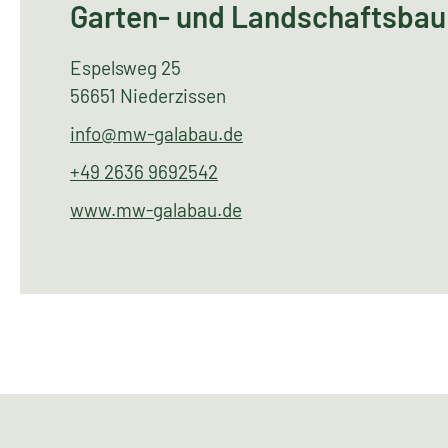
Garten- und Landschaftsbau
Espelsweg 25
56651 Niederzissen
info@mw-galabau.de
+49 2636 9692542
www.mw-galabau.de