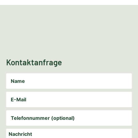
Kontaktanfrage