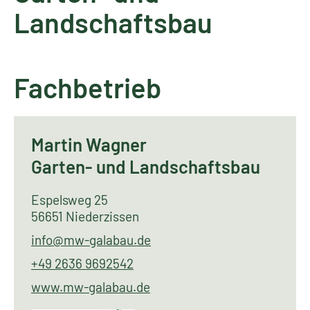
Landschaftsbau
Fachbetrieb
Martin Wagner
Garten- und Landschaftsbau
Espelsweg 25
56651 Niederzissen
info@mw-galabau.de
+49 2636 9692542
www.mw-galabau.de