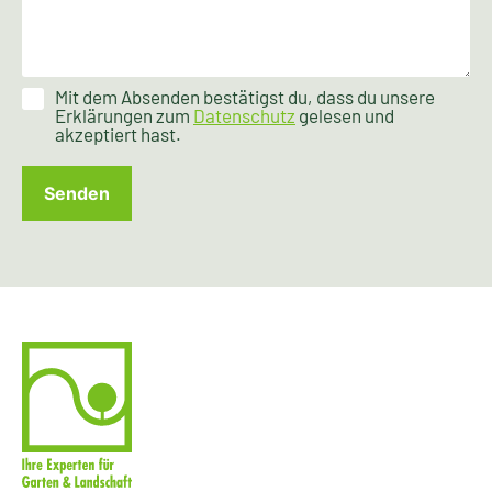
Mit dem Absenden bestätigst du, dass du unsere
Erklärungen zum
Datenschutz
gelesen und
akzeptiert hast.
Senden