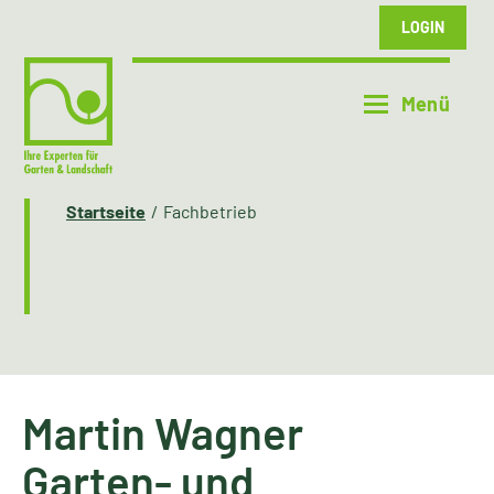
LOGIN
Startseite
Fachbetrieb
Martin Wagner
Garten- und